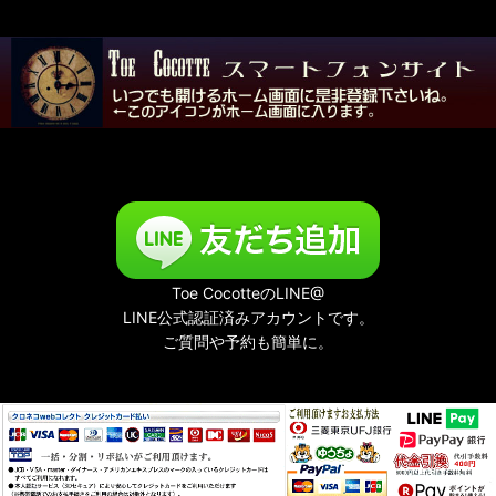
夜める廃園
Toe CocotteのLINE@
LINE公式認証済みアカウントです。
ご質問や予約も簡単に。