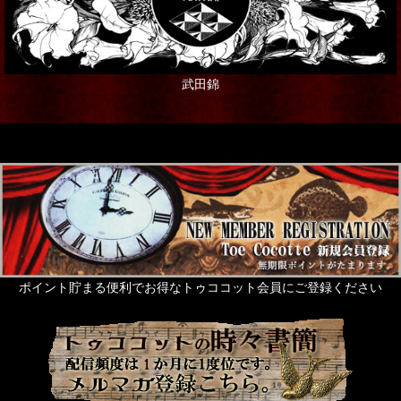
武田錦
ポイント貯まる便利でお得なトゥココット会員にご登録ください