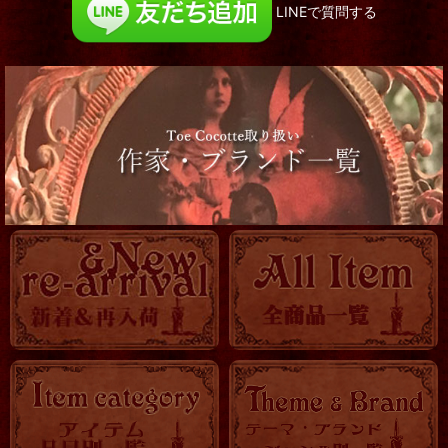
LINEで質問する