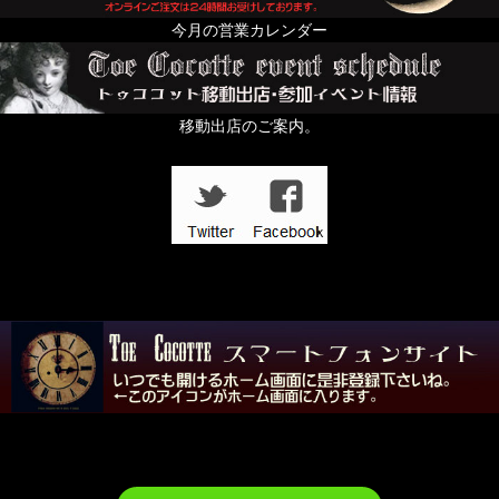
今月の営業カレンダー
移動出店のご案内。