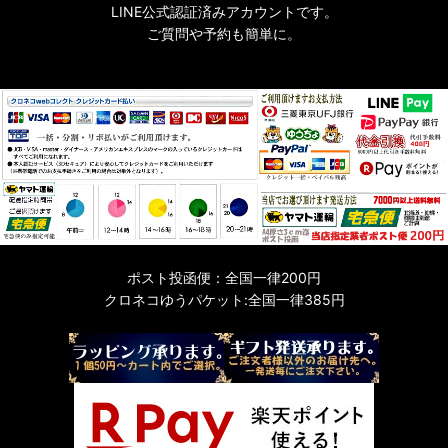
LINE公式認証済みアカウントです。
ご質問や予約も簡単に。
ポスト投函便：全国一律200円
クロネコゆうパケット:全国一律385円