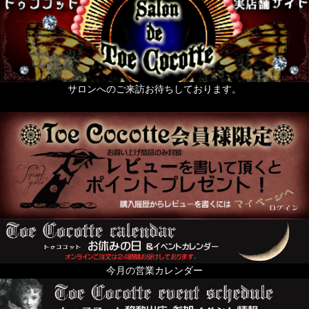
サロンへのご来訪お待ちしております。
今月の営業カレンダー