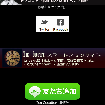
移動出店のご案内。
Toe CocotteのLINE@