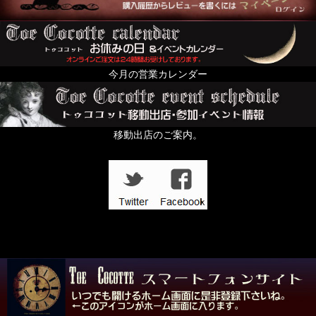
今月の営業カレンダー
移動出店のご案内。