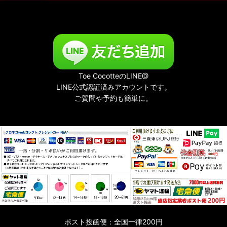
Toe CocotteのLINE@
LINE公式認証済みアカウントです。
ご質問や予約も簡単に。
ポスト投函便：全国一律200円