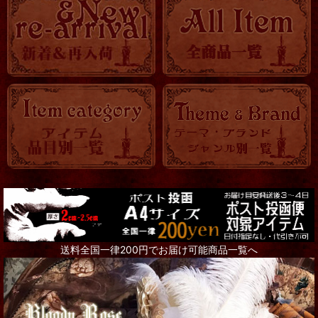
送料全国一律200円でお届け可能商品一覧へ