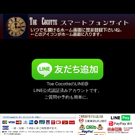
Toe CocotteのLINE@
LINE公式認証済みアカウントです。
ご質問や予約も簡単に。