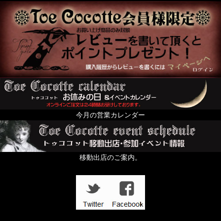
今月の営業カレンダー
移動出店のご案内。