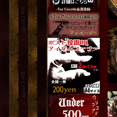
-Toe Cocotte会員登録-