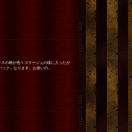
国のアリスの柄が色々コラージュの様に入ったが
バック」なります。お使いの…