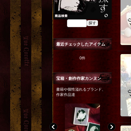
最近チェックしたアイテム
0件
宝箱・創作作家カンヌン
書籍や個性溢れるブランド、
作家作品達