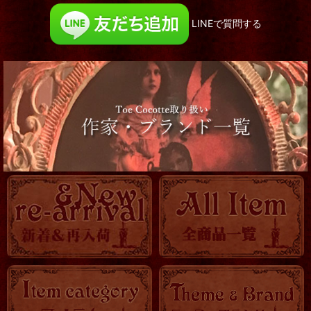
LINEで質問する