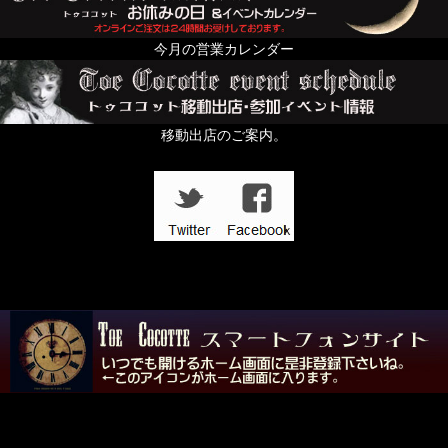
今月の営業カレンダー
移動出店のご案内。