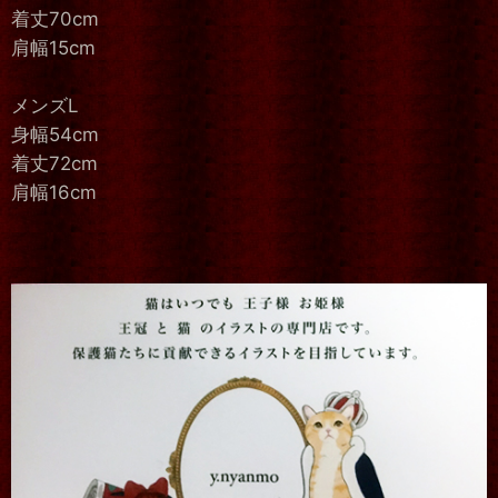
着丈70cm
肩幅15cm
メンズL
身幅54cm
着丈72cm
肩幅16cm