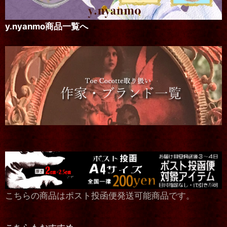
y.nyanmo商品一覧へ
こちらの商品はポスト投函便発送可能商品です。