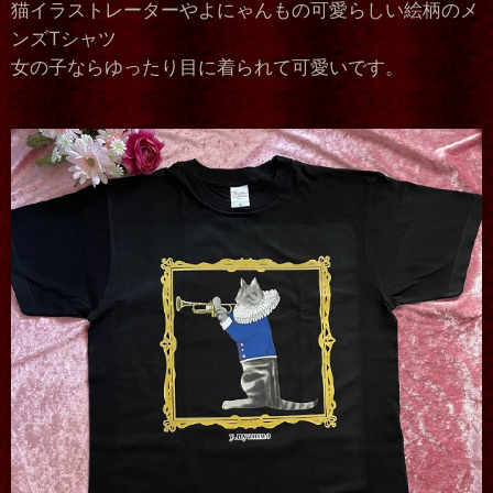
猫イラストレーターやよにゃんもの可愛らしい絵柄のメ
ンズTシャツ
女の子ならゆったり目に着られて可愛いです。