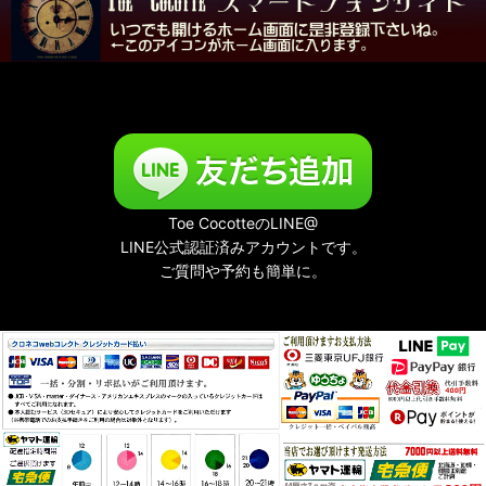
Toe CocotteのLINE@
LINE公式認証済みアカウントです。
ご質問や予約も簡単に。