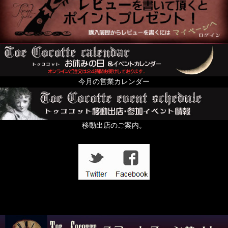
今月の営業カレンダー
移動出店のご案内。