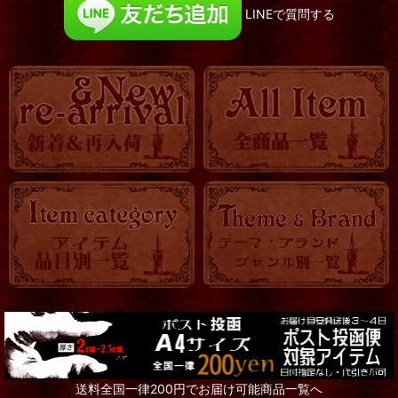
LINEで質問する
送料全国一律200円でお届け可能商品一覧へ