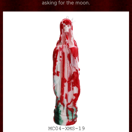
asking for the moon.