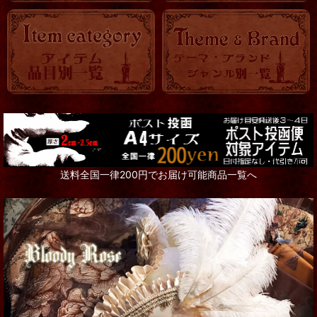
送料全国一律200円でお届け可能商品一覧へ