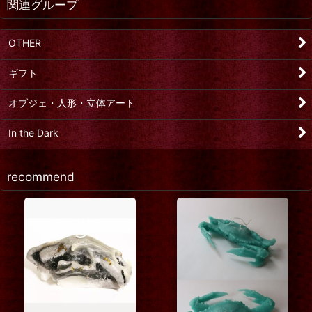
関連グループ
OTHER
ギフト
オブジェ・人形・立体アート
In the Dark
recommend