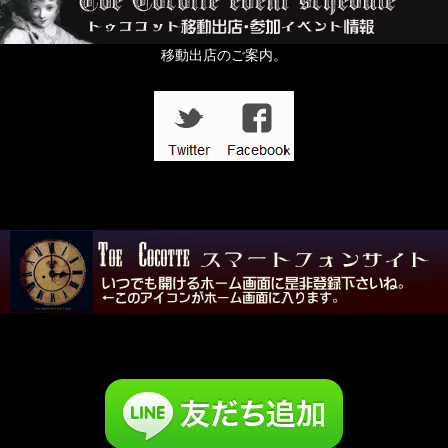
移動出店のご案内。