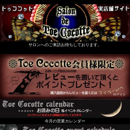
サロンへのご来訪お待ちしております。
今月の営業カレンダー