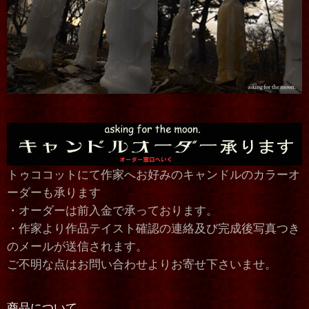
トゥココットにて作家へお好みのキャンドルのカラーオ
ーダーも承ります
・オーダーは前入金で承っております。
・作家より作品テイスト確認の連絡及び完成後写真つき
のメールが送信されます。
ご不明な点はお問い合わせよりお寄せ下さいませ。
商品について