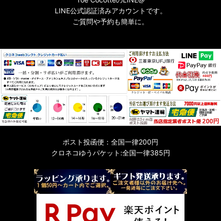
LINE公式認証済みアカウントです。
ご質問や予約も簡単に。
ポスト投函便：全国一律200円
クロネコゆうパケット:全国一律385円