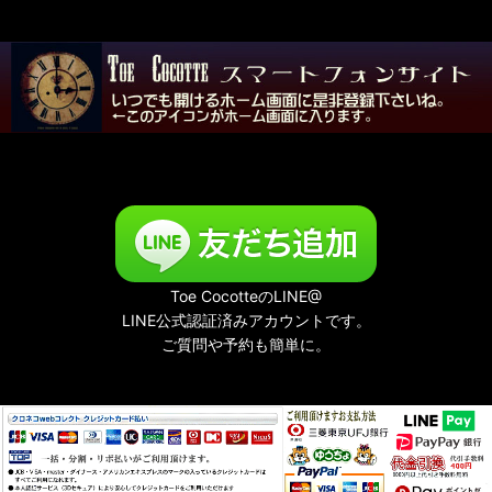
Toe CocotteのLINE@
LINE公式認証済みアカウントです。
ご質問や予約も簡単に。