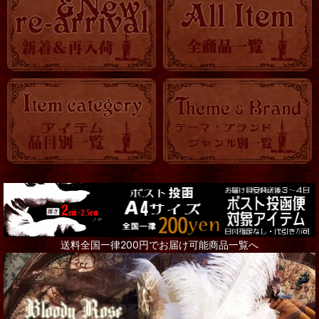
送料全国一律200円でお届け可能商品一覧へ