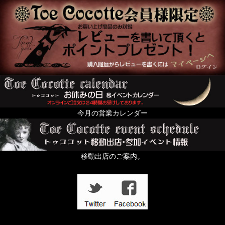
今月の営業カレンダー
移動出店のご案内。