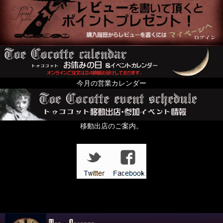
今月の営業カレンダー
移動出店のご案内。