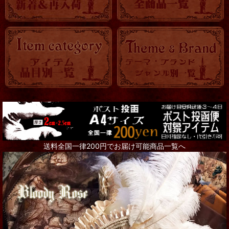
送料全国一律200円でお届け可能商品一覧へ