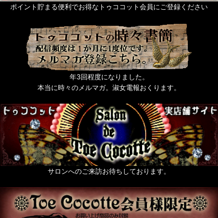
ポイント貯まる便利でお得なトゥココット会員にご登録ください
年3回程度になりました。
本当に時々のメルマガ。淑女電報おくります。
サロンへのご来訪お待ちしております。