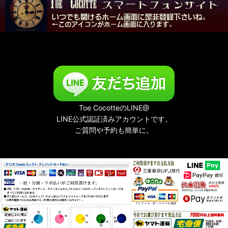
Toe CocotteのLINE@
LINE公式認証済みアカウントです。
ご質問や予約も簡単に。