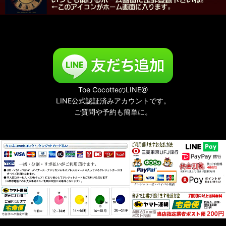
Toe CocotteのLINE@
LINE公式認証済みアカウントです。
ご質問や予約も簡単に。