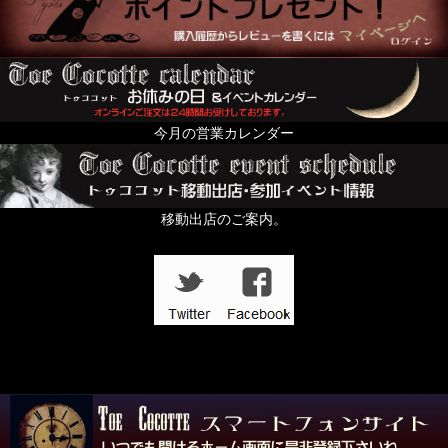
今月の営業カレンダー
移動出店のご案内。