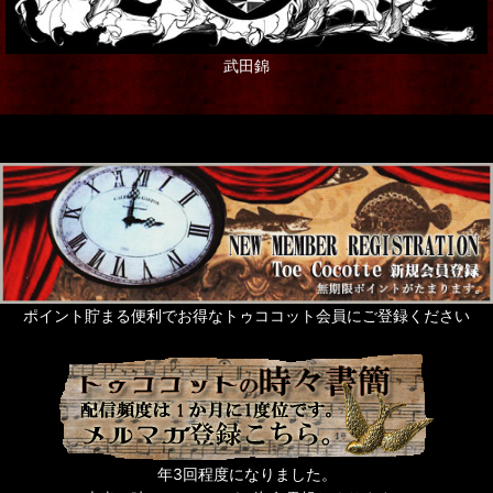
武田錦
ポイント貯まる便利でお得なトゥココット会員にご登録ください
年3回程度になりました。