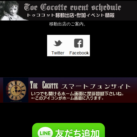
移動出店のご案内。