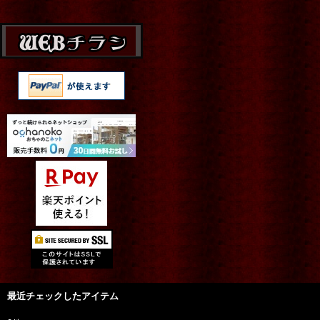
最近チェックしたアイテム