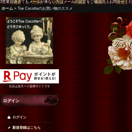
3営業日過ぎてもメールが来ない方はメールの設定をご確認の上お問合せく
ホーム
>
Toe Cocotteのお買い物のススメ
当店は楽天ペイ提携サイトです
ログイン
ログイン
新規登録はこちら