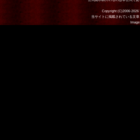
Copyright (C)2006-2026 
当サイトに掲載されている文章
Image 