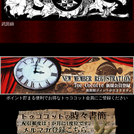
武田錦
ポイント貯まる便利でお得なトゥココット会員にご登録ください