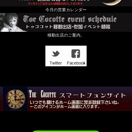
今月の営業カレンダー
移動出店のご案内。