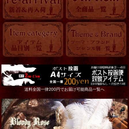
送料全国一律200円でお届け可能商品一覧へ