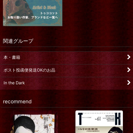
関連グループ
本・書籍
ポスト投函便発送OKのお品
In the Dark
recommend