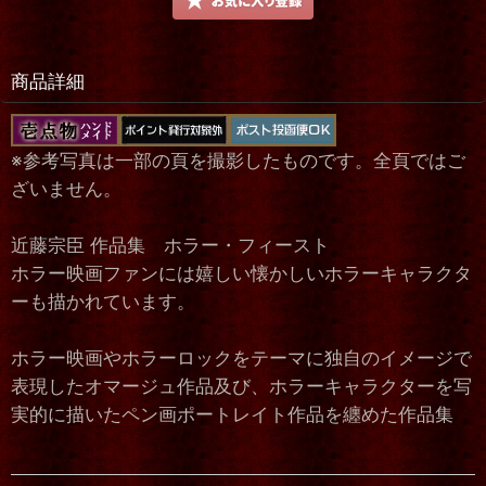
商品詳細
※参考写真は一部の頁を撮影したものです。全頁ではご
ざいません。
近藤宗臣 作品集 ホラー・フィースト
ホラー映画ファンには嬉しい懐かしいホラーキャラクタ
ーも描かれています。
ホラー映画やホラーロックをテーマに独自のイメージで
表現したオマージュ作品及び、ホラーキャラクターを写
実的に描いたペン画ポートレイト作品を纏めた作品集