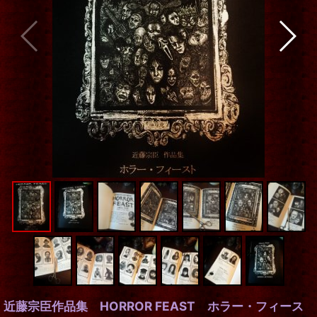
近藤宗臣作品集 HORROR FEAST ホラー・フィース