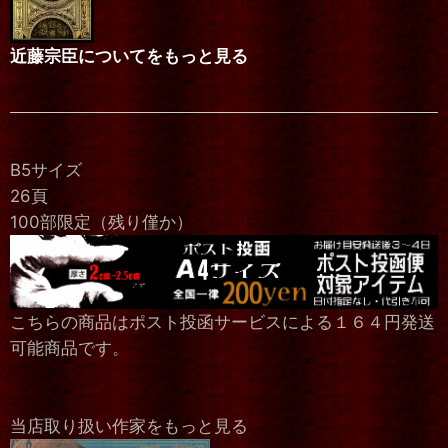
近藤宗臣についてをもっと見る
B5サイズ
26頁
100部限定（残り僅か）
こちらの商品はポスト投函サービスによる１６４円発送
可能商品です。
当店取り扱い作家をもっと見る