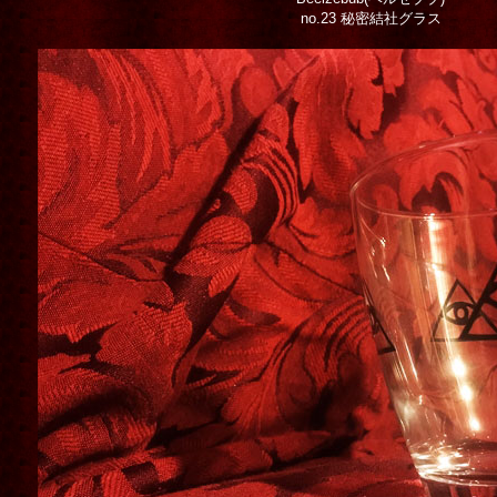
no.23 秘密結社グラス