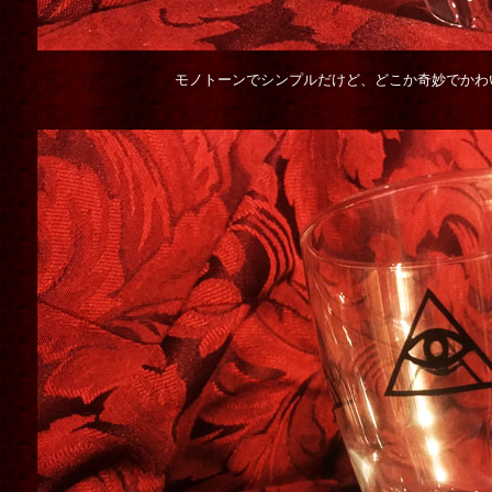
モノトーンでシンプルだけど、どこか奇妙でかわ