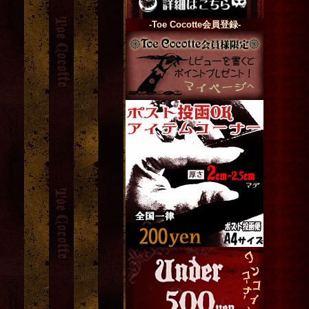
-Toe Cocotte会員登録-