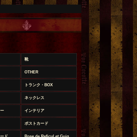
靴
OTHER
トランク・BOX
ネックレス
ー
インテリア
ポストカード
ード
Rose de Reficul et Guiggles