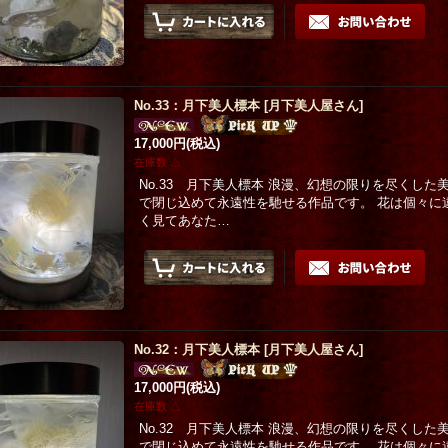
No.33：月下美人標本
[
月下美人屋さん
]
17,000円
(税込)
在庫数 △
No.33 月下美人標本 浪漫、幻想の限りを尽くし
で閉じ込めて永遠性を馳せる作品です。 花は個々に
く見てあなた…
No.32：月下美人標本
[
月下美人屋さん
]
17,000円
(税込)
在庫数 △
No.32 月下美人標本 浪漫、幻想の限りを尽くし
で閉じ込めて永遠性を馳せる作品です。 花は個々に