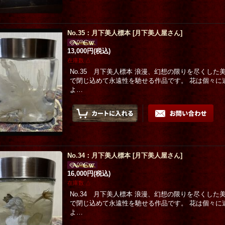
No.35：月下美人標本
[
月下美人屋さん
]
13,000円
(税込)
在庫数 △
No.35 月下美人標本 浪漫、幻想の限りを尽くし
で閉じ込めて永遠性を馳せる作品です。 花は個々に
よ…
No.34：月下美人標本
[
月下美人屋さん
]
16,000円
(税込)
在庫数 △
No.34 月下美人標本 浪漫、幻想の限りを尽くし
で閉じ込めて永遠性を馳せる作品です。 花は個々に
よ…