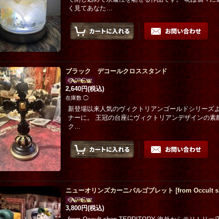
く見てあなた…
The Tell-Tale Heart
[
Blood B.
]
[再入荷]
caged in
ブラック デコールクロススタンド
no.48-3 心臓（カラー）フォー
s…
[
Blo
ク&スプーンset
28,000
23,000円
(税込)
2,640円
(税込)
[
Beelzebub(ベルゼブブ)
]
在庫数 ◯
新登場以来人気のヴィクトリアンゴールドシリーズよ
2,900円
(税込)
ナーに。 王冠の台座にヴィクトリアンデザインの素
ク…
ニューオリンズカーニバルゴブレット
[
from Occult
3,800円
(税込)