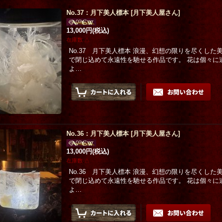
No.37：月下美人標本
[
月下美人屋さん
]
13,000円
(税込)
在庫数 △
No.37 月下美人標本 浪漫、幻想の限りを尽くし
で閉じ込めて永遠性を馳せる作品です。 花は個々に
よ…
No.36：月下美人標本
[
月下美人屋さん
]
13,000円
(税込)
在庫数 △
No.36 月下美人標本 浪漫、幻想の限りを尽くし
で閉じ込めて永遠性を馳せる作品です。 花は個々に
よ…