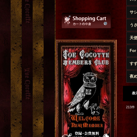
サ
う
天
す
夜
表
213
件