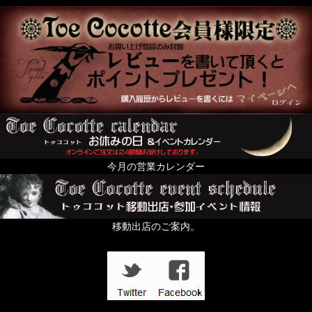
今月の営業カレンダー
移動出店のご案内。