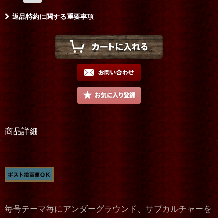
返品特約に関する重要事項
商品詳細
毎号テーマ毎にアンダーグラウンド、サブカルチャーを