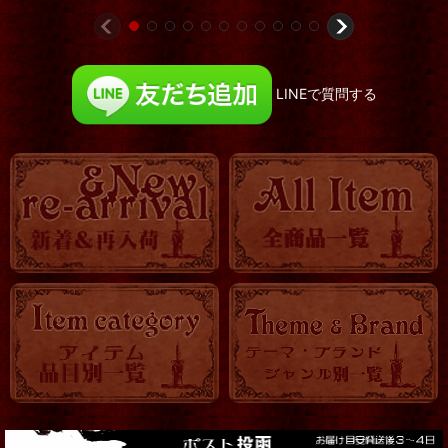
LINEで質問する