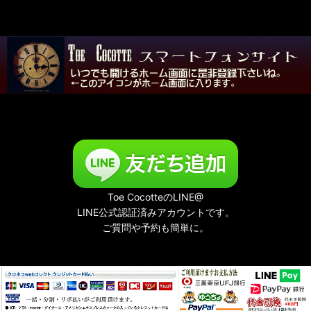
Toe CocotteのLINE@
LINE公式認証済みアカウントです。
ご質問や予約も簡単に。