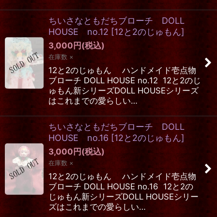
ちいさなともだちブローチ DOLL
HOUSE no.12
[
12と2のじゅもん
]
3,000
円
(税込)
在庫数 ×
12と2のじゅもん ハンドメイド壱点物
ブローチ DOLL HOUSE no.12 12と2のじ
ゅもん新シリーズDOLL HOUSEシリーズ
はこれまでの愛らしい…
ちいさなともだちブローチ DOLL
HOUSE no.16
[
12と2のじゅもん
]
3,000
円
(税込)
在庫数 ×
12と2のじゅもん ハンドメイド壱点物
ブローチ DOLL HOUSE no.16 12と2の
じゅもん新シリーズDOLL HOUSEシリー
ズはこれまでの愛らしい…