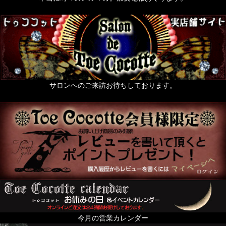
サロンへのご来訪お待ちしております。
今月の営業カレンダー