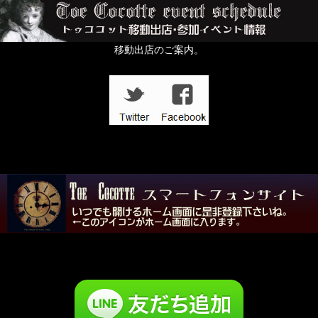
移動出店のご案内。