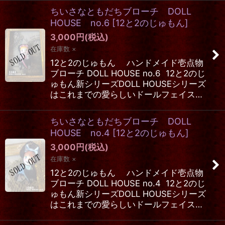
ちいさなともだちブローチ DOLL
HOUSE no.6
[
12と2のじゅもん
]
3,000
円
(税込)
在庫数 ×
12と2のじゅもん ハンドメイド壱点物
ブローチ DOLL HOUSE no.6 12と2のじ
ゅもん新シリーズDOLL HOUSEシリーズ
はこれまでの愛らしいドールフェイス…
ちいさなともだちブローチ DOLL
HOUSE no.4
[
12と2のじゅもん
]
3,000
円
(税込)
在庫数 ×
12と2のじゅもん ハンドメイド壱点物
ブローチ DOLL HOUSE no.4 12と2のじ
ゅもん新シリーズDOLL HOUSEシリーズ
はこれまでの愛らしいドールフェイス…