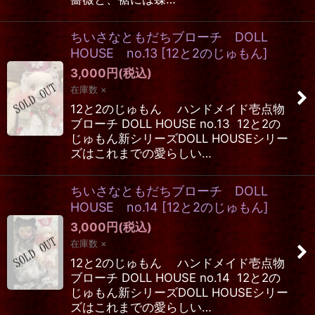
ちいさなともだちブローチ DOLL
HOUSE no.13
[
12と2のじゅもん
]
3,000
円
(税込)
在庫数 ×
12と2のじゅもん ハンドメイド壱点物
ブローチ DOLL HOUSE no.13 12と2の
じゅもん新シリーズDOLL HOUSEシリー
ズはこれまでの愛らしい…
ちいさなともだちブローチ DOLL
HOUSE no.14
[
12と2のじゅもん
]
3,000
円
(税込)
在庫数 ×
12と2のじゅもん ハンドメイド壱点物
ブローチ DOLL HOUSE no.14 12と2の
じゅもん新シリーズDOLL HOUSEシリー
ズはこれまでの愛らしい…