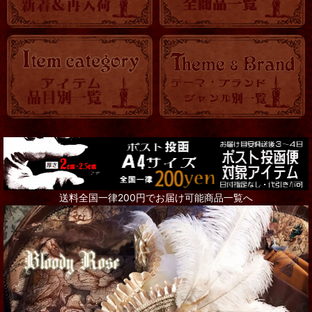
送料全国一律200円でお届け可能商品一覧へ