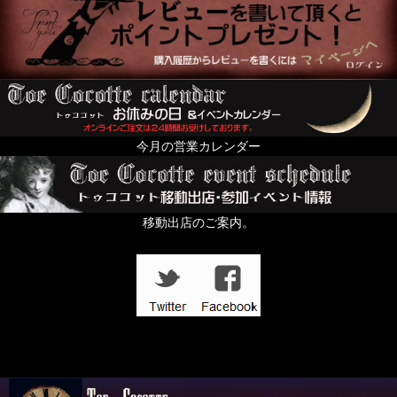
今月の営業カレンダー
移動出店のご案内。