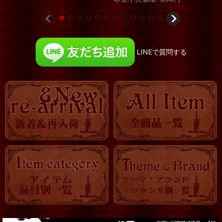
LINEで質問する