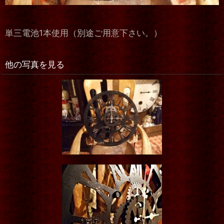
単三電池1本使用（別途ご用意下さい。）
他の写真を見る