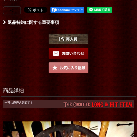
Facebookでシェア
返品特約に関する重要事項
商品詳細