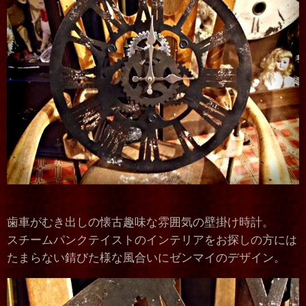
歯車がむき出しの懐古趣味な雰囲気の壁掛け時計。
スチームパンクテイストのインテリアをお探しの方には
たまらない錆びた様な風合いにゼンマイのデザイン。