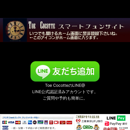
Toe CocotteのLINE@
LINE公式認証済みアカウントです。
ご質問や予約も簡単に。