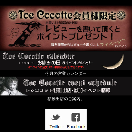
今月の営業カレンダー
移動出店のご案内。