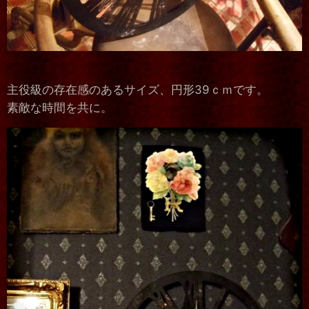
主役級の存在感のあるサイズ、円形39ｃｍです。
素敵な時間を共に。