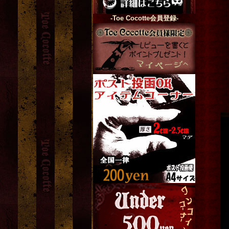
-Toe Cocotte会員登録-