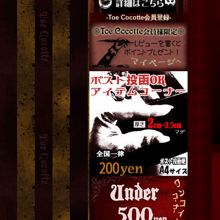
-Toe Cocotte会員登録-