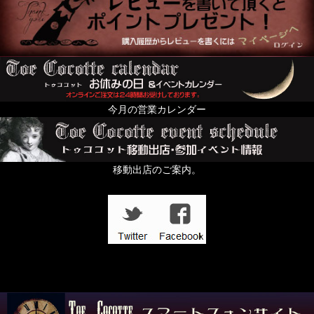
今月の営業カレンダー
移動出店のご案内。