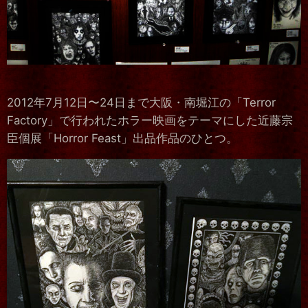
2012年7月12日〜24日まで大阪・南堀江の「Terror
Factory」で行われたホラー映画をテーマにした近藤宗
臣個展「Horror Feast」出品作品のひとつ。