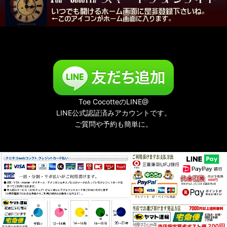
Toe CocotteのLINE@
LINE公式認証済みアカウントです。
ご質問や予約も簡単に。