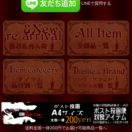
LINEで質問する
送料全国一律200円でお届け可能商品一覧へ