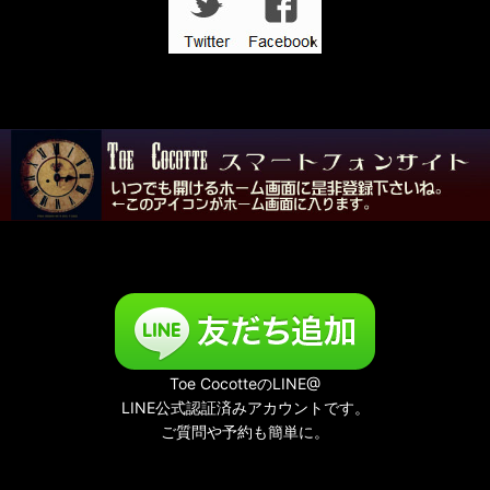
Toe CocotteのLINE@
LINE公式認証済みアカウントです。
ご質問や予約も簡単に。