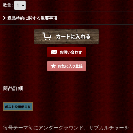
数量
:
返品特約に関する重要事項
商品詳細
毎号テーマ毎にアンダーグラウンド、サブカルチャーを