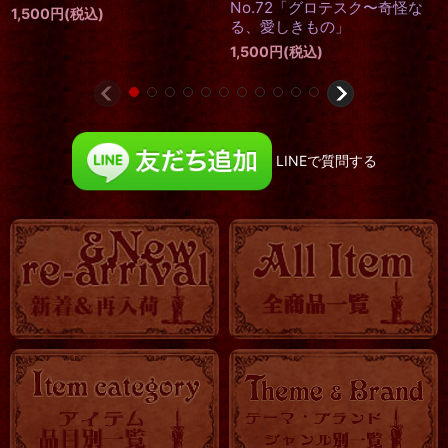
1,500
円
(税込)
LINEで質問する