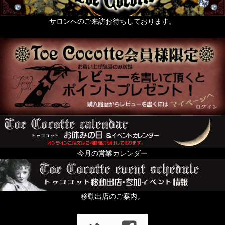
サロンへのご来訪お待ちしております。
今月の営業カレンダー
移動出店のご案内。