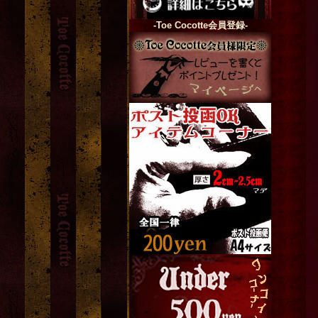
-Toe Cocotte会員登録-