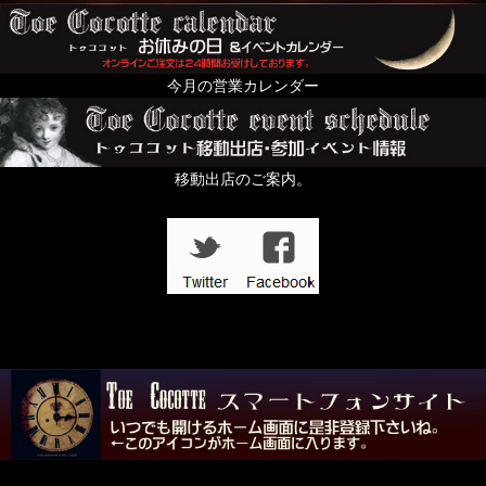
今月の営業カレンダー
移動出店のご案内。