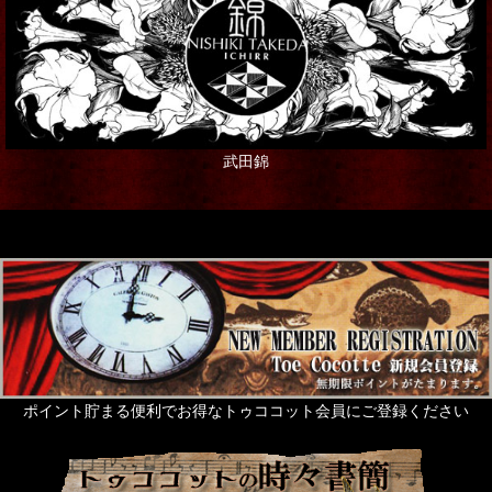
武田錦
ポイント貯まる便利でお得なトゥココット会員にご登録ください