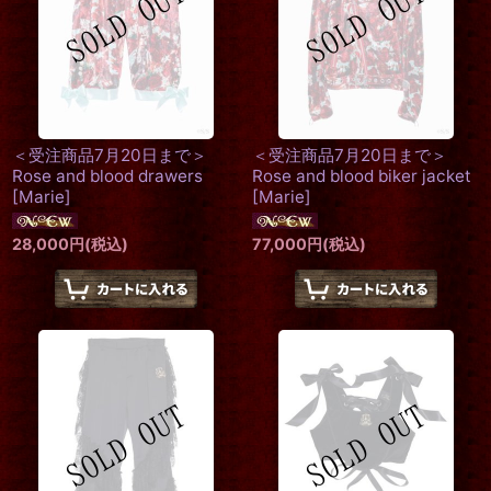
＜受注商品7月20日まで＞
＜受注商品7月20日まで＞
Rose and blood drawers
Rose and blood biker jacket
[
Marie
]
[
Marie
]
28,000
円
(税込)
77,000
円
(税込)