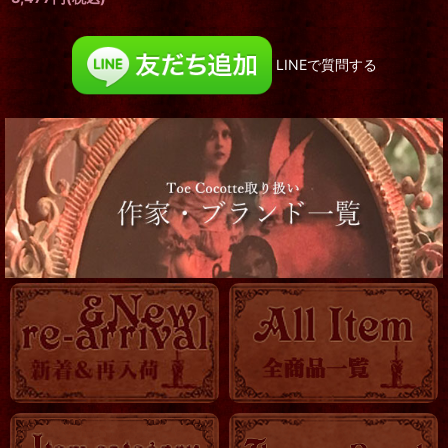
LINEで質問する