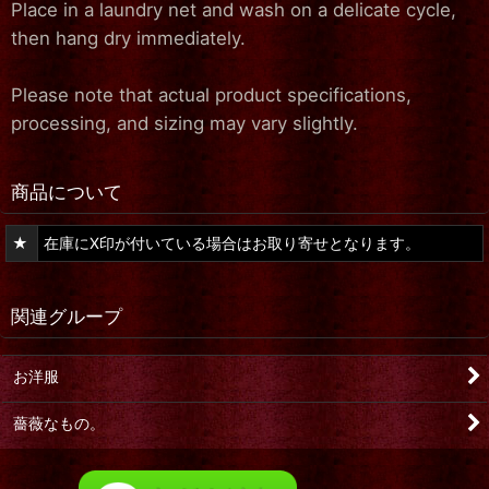
Place in a laundry net and wash on a delicate cycle,
then hang dry immediately.
Please note that actual product specifications,
processing, and sizing may vary slightly.
商品について
★
在庫にX印が付いている場合はお取り寄せとなります。
関連グループ
お洋服
薔薇なもの。