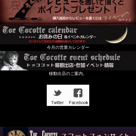
今月の営業カレンダー
移動出店のご案内。