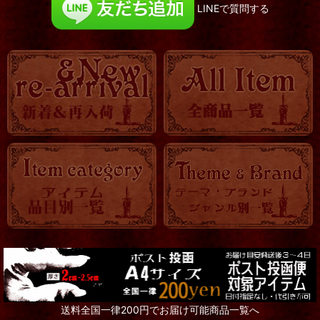
LINEで質問する
送料全国一律200円でお届け可能商品一覧へ