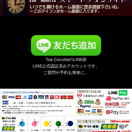
Toe CocotteのLINE@
LINE公式認証済みアカウントです。
ご質問や予約も簡単に。