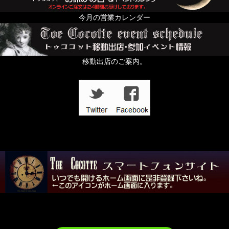
今月の営業カレンダー
移動出店のご案内。