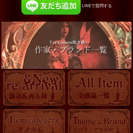
LINEで質問する