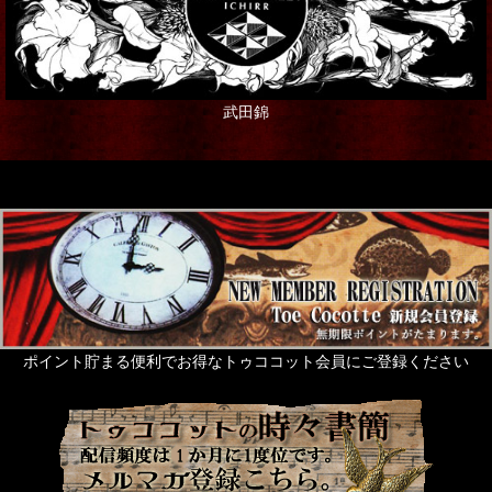
武田錦
ポイント貯まる便利でお得なトゥココット会員にご登録ください