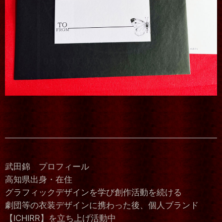
武田錦 プロフィール
高知県出身・在住
グラフィックデザインを学び創作活動を続ける
劇団等の衣装デザインに携わった後、個人ブランド
【ICHIRR】を立ち上げ活動中