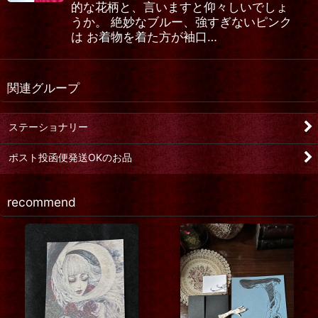
的な花柄と、言いますと仰々しいでしょ
うか。 絶妙なブルー、強すぎないピンク
は お着物を着た方が袖口…
関連グループ
ステーショナリー
ポスト投函便発送OKのお品
recommend