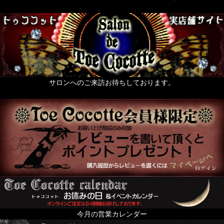
サロンへのご来訪お待ちしております。
今月の営業カレンダー