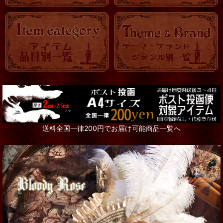
送料全国一律200円でお届け可能商品一覧へ