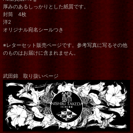
厚みのあるしっかりとした紙質です。
封筒 4枚
洋2
オリジナル宛名シールつき
※レターセット販売ページです。参考写真に写るその他
のものはお届けに含まれません。
武田錦 取り扱いページ