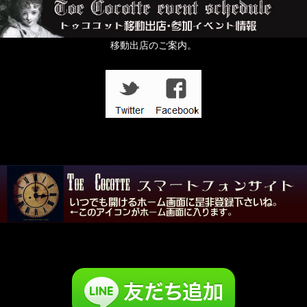
移動出店のご案内。