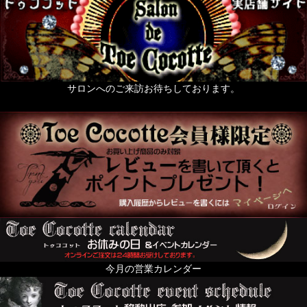
サロンへのご来訪お待ちしております。
今月の営業カレンダー