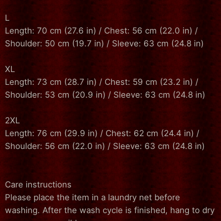
L
Length: 70 cm (27.6 in) / Chest: 56 cm (22.0 in) /
Shoulder: 50 cm (19.7 in) / Sleeve: 63 cm (24.8 in)
XL
Length: 73 cm (28.7 in) / Chest: 59 cm (23.2 in) /
Shoulder: 53 cm (20.9 in) / Sleeve: 63 cm (24.8 in)
2XL
Length: 76 cm (29.9 in) / Chest: 62 cm (24.4 in) /
Shoulder: 56 cm (22.0 in) / Sleeve: 63 cm (24.8 in)
Care instructions
Please place the item in a laundry net before
washing. After the wash cycle is finished, hang to dry