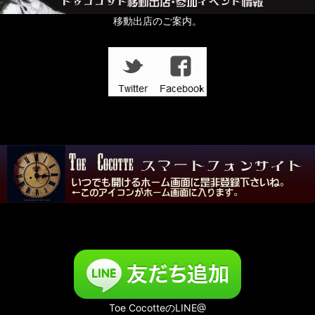
移動出店のご案内。
Toe CocotteのLINE@