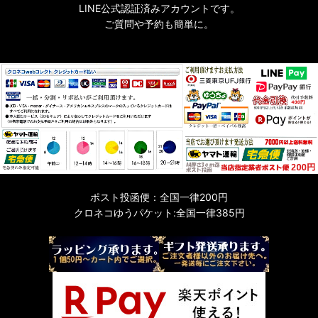
LINE公式認証済みアカウントです。
ご質問や予約も簡単に。
ポスト投函便：全国一律200円
クロネコゆうパケット:全国一律385円