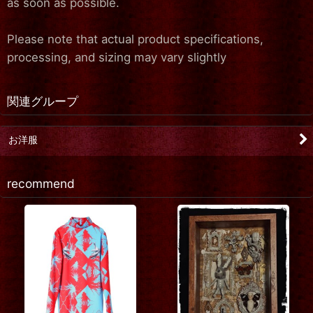
as soon as possible.
Please note that actual product specifications,
processing, and sizing may vary slightly
関連グループ
お洋服
recommend