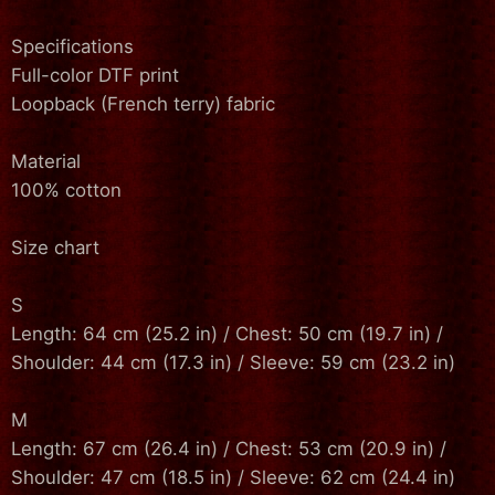
Specifications
Full-color DTF print
Loopback (French terry) fabric
Material
100% cotton
Size chart
S
Length: 64 cm (25.2 in) / Chest: 50 cm (19.7 in) /
Shoulder: 44 cm (17.3 in) / Sleeve: 59 cm (23.2 in)
M
Length: 67 cm (26.4 in) / Chest: 53 cm (20.9 in) /
Shoulder: 47 cm (18.5 in) / Sleeve: 62 cm (24.4 in)