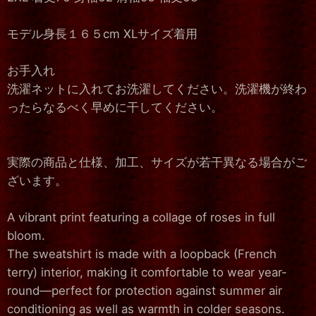
モデル身長１６５cm XLサイズ着用
お手入れ
洗濯ネットに入れてお洗濯してください。洗濯機が終わ
ったらなるべく早めに干してください。
実際の商品と仕様、加工、サイズが若干異なる場合がご
ざいます。
A vibrant print featuring a collage of roses in full
bloom.
The sweatshirt is made with a loopback (French
terry) interior, making it comfortable to wear year-
round—perfect for protection against summer air
conditioning as well as warmth in colder seasons.