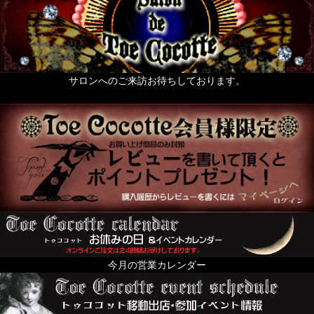
サロンへのご来訪お待ちしております。
今月の営業カレンダー