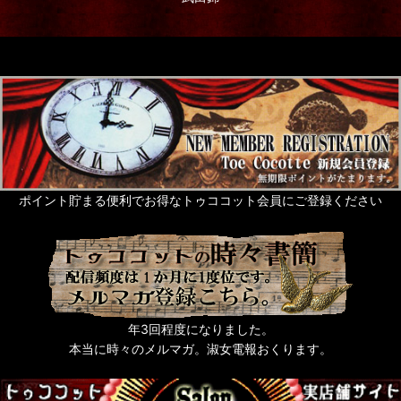
ポイント貯まる便利でお得なトゥココット会員にご登録ください
年3回程度になりました。
本当に時々のメルマガ。淑女電報おくります。