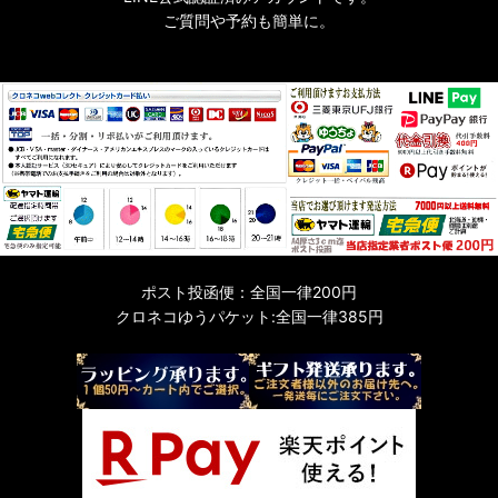
ご質問や予約も簡単に。
ポスト投函便：全国一律200円
クロネコゆうパケット:全国一律385円