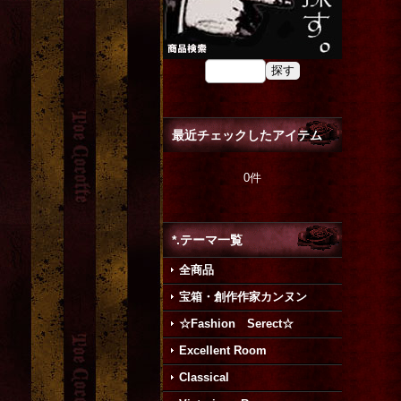
最近チェックしたアイテム
0件
*.テーマ一覧
全商品
宝箱・創作作家カンヌン
☆Fashion Serect☆
Excellent Room
Classical