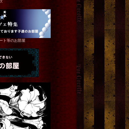
ズ
ート等のお部屋