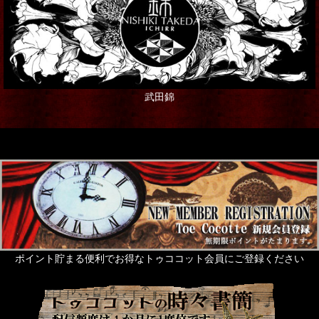
武田錦
ポイント貯まる便利でお得なトゥココット会員にご登録ください