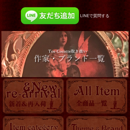
LINEで質問する