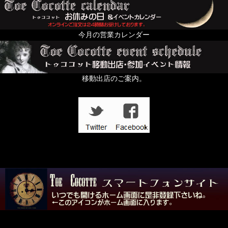
今月の営業カレンダー
移動出店のご案内。