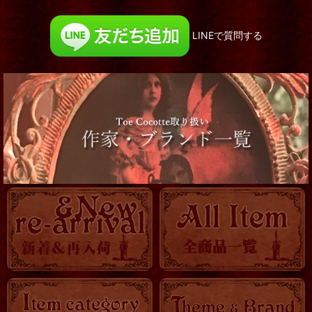
LINEで質問する