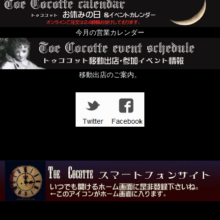
今月の営業カレンダー
移動出店のご案内。