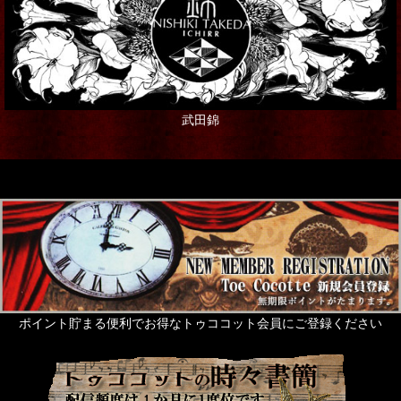
武田錦
ポイント貯まる便利でお得なトゥココット会員にご登録ください