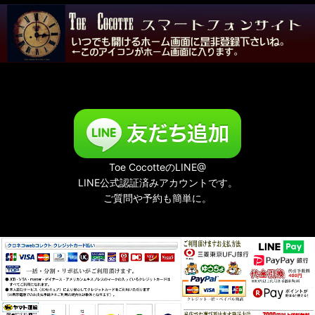
Toe CocotteのLINE@
LINE公式認証済みアカウントです。
ご質問や予約も簡単に。