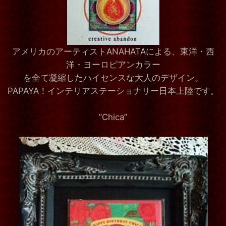
アメリカのアーティストANAHATAによる、東洋・西
洋・ヨーロピアンカラー
を全て凝縮したハイセンスな大人のデザイン。
PAPAYA！インテリアステーショナリー日本上陸です。
”Chica”