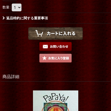
数量
:
返品特約に関する重要事項
商品詳細