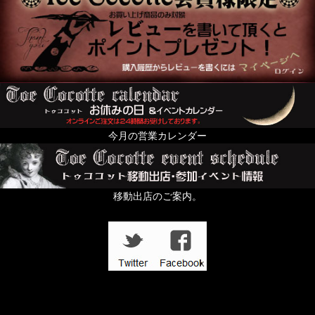
今月の営業カレンダー
移動出店のご案内。