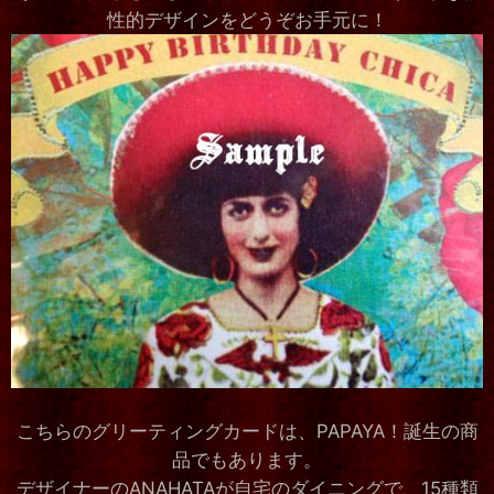
性的デザインをどうぞお手元に！
こちらのグリーティングカードは、PAPAYA！誕生の商
品でもあります。
デザイナーのANAHATAが自宅のダイニングで、15種類