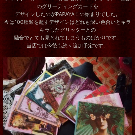
のグリーティングカードを
デザインしたのがPAPAYA！の始まりでした。
今は100種類を超すデザインはどれも深い色合いとキラ
キラしたグリッターとの
融合でとても見とれてしまうものばかりです。
当店では今後も続々追加予定です。