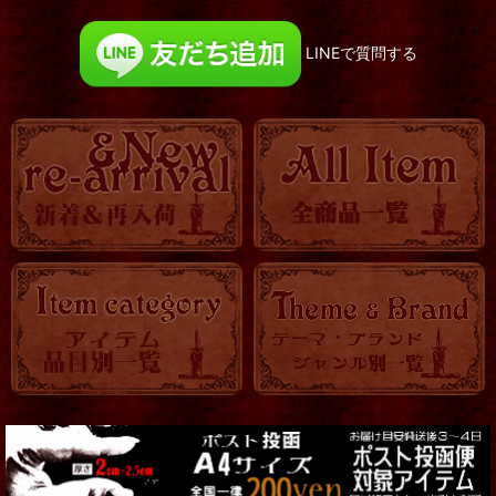
LINEで質問する