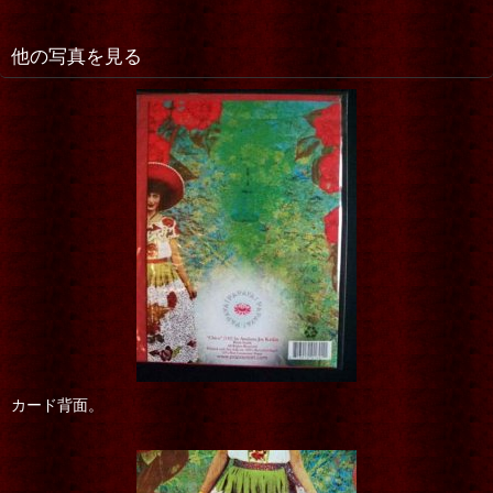
他の写真を見る
カード背面。