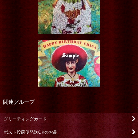
関連グループ
グリーティングカード
ポスト投函便発送OKのお品