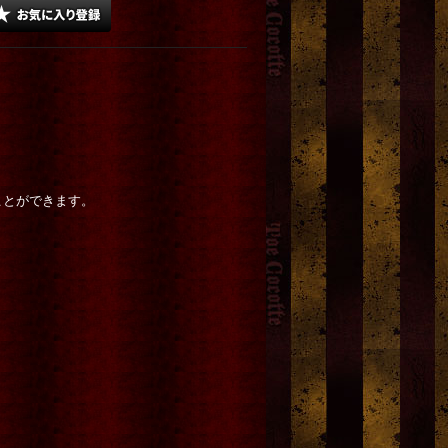
ことができます。