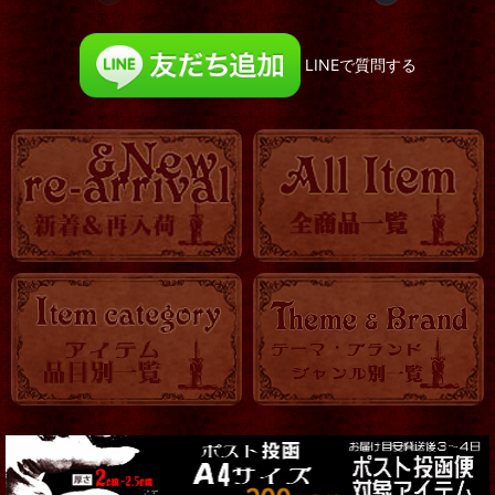
LINEで質問する