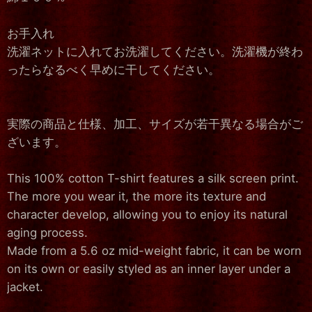
お手入れ
洗濯ネットに入れてお洗濯してください。洗濯機が終わ
ったらなるべく早めに干してください。
実際の商品と仕様、加工、サイズが若干異なる場合がご
ざいます。
This 100% cotton T-shirt features a silk screen print.
The more you wear it, the more its texture and
character develop, allowing you to enjoy its natural
aging process.
Made from a 5.6 oz mid-weight fabric, it can be worn
on its own or easily styled as an inner layer under a
jacket.