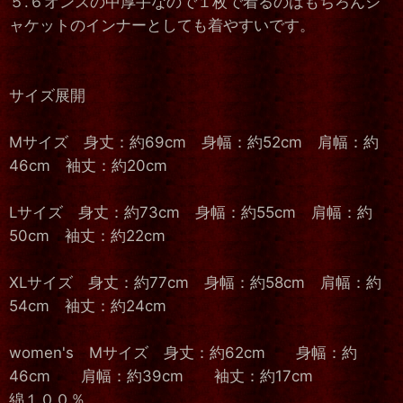
５.６オンスの中厚手なので１枚で着るのはもちろんジ
ャケットのインナーとしても着やすいです。
サイズ展開
Mサイズ 身丈：約69cm 身幅：約52cm 肩幅：約
46cm 袖丈：約20cm
Lサイズ 身丈：約73cm 身幅：約55cm 肩幅：約
50cm 袖丈：約22cm
XLサイズ 身丈：約77cm 身幅：約58cm 肩幅：約
54cm 袖丈：約24cm
women's Mサイズ 身丈：約62cm 身幅：約
46cm 肩幅：約39cm 袖丈：約17cm
綿１００％