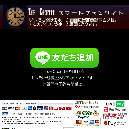
Toe CocotteのLINE@
LINE公式認証済みアカウントです。
ご質問や予約も簡単に。