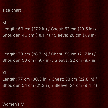
size chart
M
Length: 69 cm (27.2 in) / Chest: 52 cm (20.5 in) /
Shoulder: 46 cm (18.1 in) / Sleeve: 20 cm (7.9 in)
L
Length: 73 cm (28.7 in) / Chest: 55 cm (21.7 in) /
Shoulder: 50 cm (19.7 in) / Sleeve: 22 cm (8.7 in)
XL
Length: 77 cm (30.3 in) / Chest: 58 cm (22.8 in) /
Shoulder: 54 cm (21.3 in) / Sleeve: 24 cm (9.4 in)
Women’s M