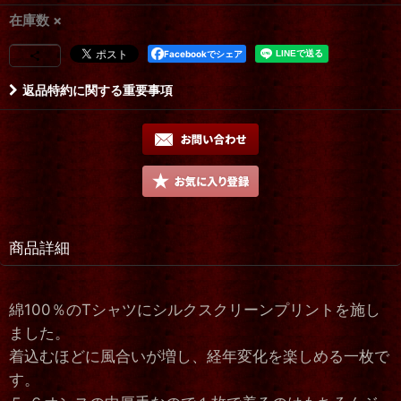
在庫数 ×
Facebookでシェア
返品特約に関する重要事項
商品詳細
綿100％のTシャツにシルクスクリーンプリントを施し
ました。
着込むほどに風合いが増し、経年変化を楽しめる一枚で
す。