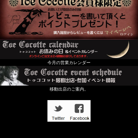
今月の営業カレンダー
移動出店のご案内。