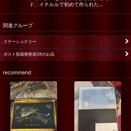
ド、イチルルで初めて作られた…
関連グループ
ステーショナリー
ポスト投函便発送OKのお品
recommend