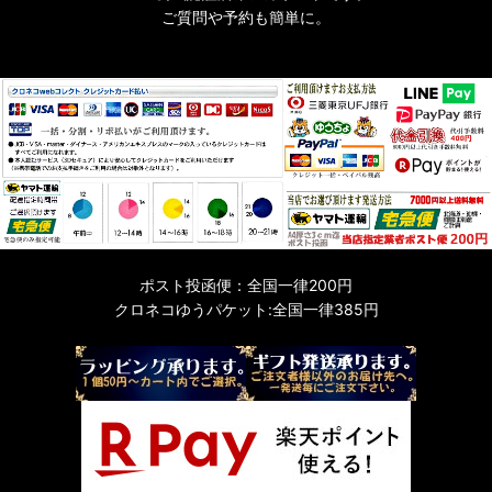
ご質問や予約も簡単に。
ポスト投函便：全国一律200円
クロネコゆうパケット:全国一律385円