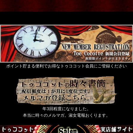
ポイント貯まる便利でお得なトゥココット会員にご登録ください
年3回程度になりました。
本当に時々のメルマガ。淑女電報おくります。