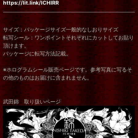
https://lit.link/ICHIRR
サイズ：パッケージサイズ一般的なしおりサイズ
転写シール：ワンポイントそれぞれにカットしてお貼り
頂けます。
パッケージに転写方法記載。
※ホログラムシール販売ページです。参考写真に写るそ
の他のものはお届けに含まれません。
武田錦 取り扱いページ