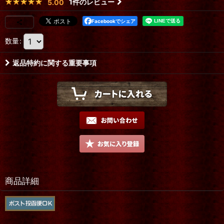
1
件のレビュー
5.00
Facebookでシェア
数量
:
返品特約に関する重要事項
商品詳細