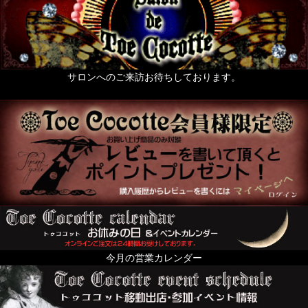
サロンへのご来訪お待ちしております。
今月の営業カレンダー