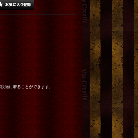
年快適に着ることができます。