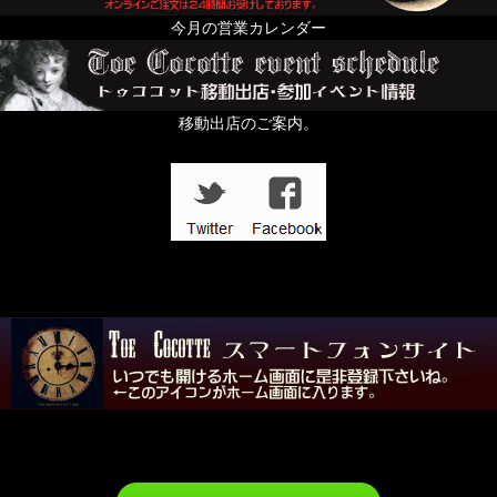
今月の営業カレンダー
移動出店のご案内。