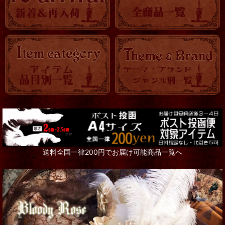
送料全国一律200円でお届け可能商品一覧へ