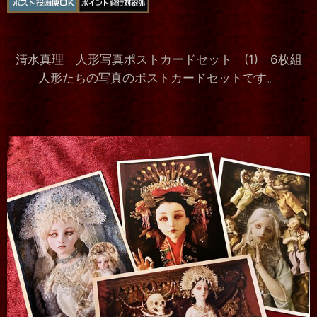
清水真理 人形写真ポストカードセット (1) 6枚組
人形たちの写真のポストカードセットです。