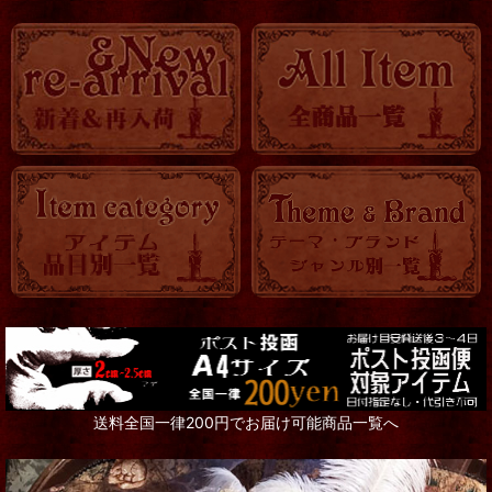
送料全国一律200円でお届け可能商品一覧へ