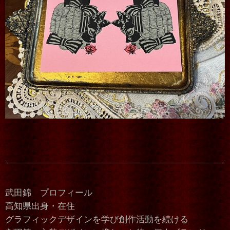
武田錦 プロフィール
高知県出身・在住
グラフィックデザインを学び創作活動を続ける