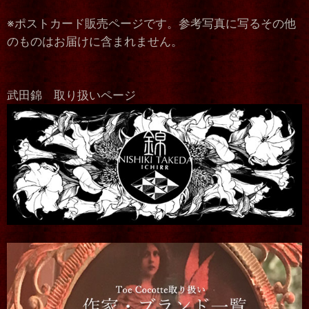
※ポストカード販売ページです。参考写真に写るその他
のものはお届けに含まれません。
武田錦 取り扱いページ