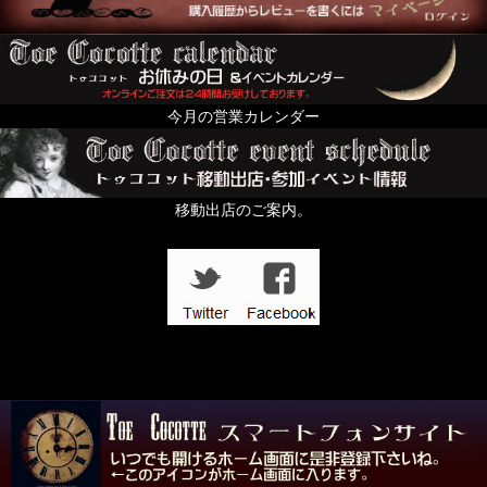
今月の営業カレンダー
移動出店のご案内。