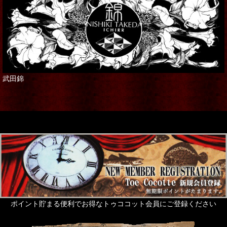
武田錦
ポイント貯まる便利でお得なトゥココット会員にご登録ください