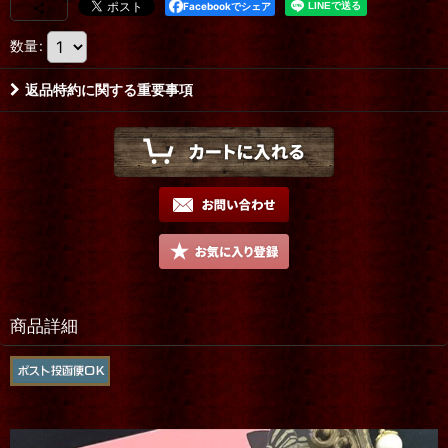
Facebookでシェア
数量
:
返品特約に関する重要事項
商品詳細