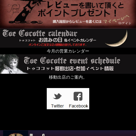
今月の営業カレンダー
移動出店のご案内。