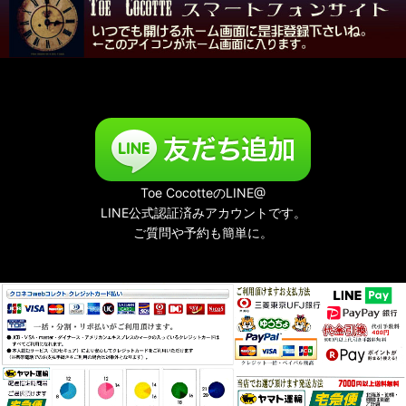
Toe CocotteのLINE@
LINE公式認証済みアカウントです。
ご質問や予約も簡単に。