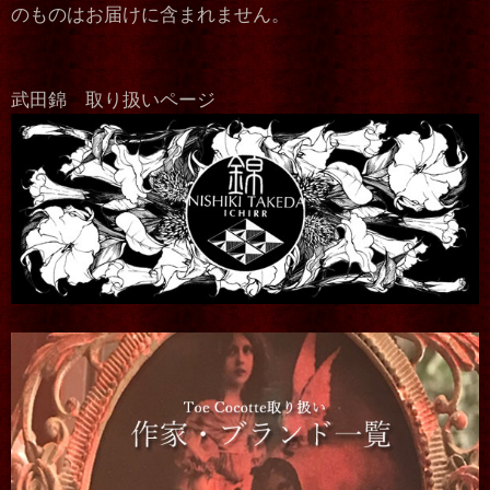
のものはお届けに含まれません。
武田錦 取り扱いページ