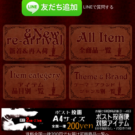
LINEで質問する
送料全国一律200円でお届け可能商品一覧へ