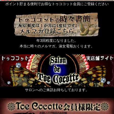
ポイント貯まる便利でお得なトゥココット会員にご登録ください
年3回程度になりました。
本当に時々のメルマガ。淑女電報おくります。
サロンへのご来訪お待ちしております。