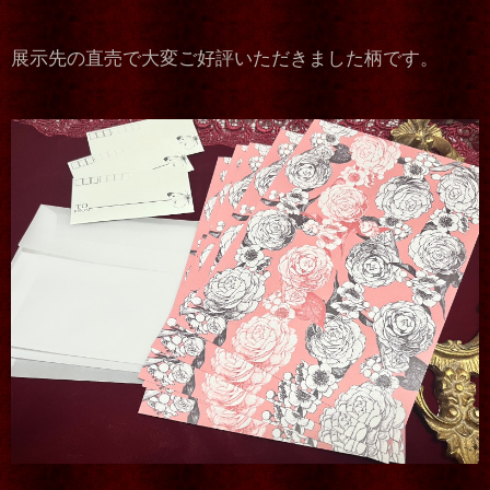
展示先の直売で大変ご好評いただきました柄です。