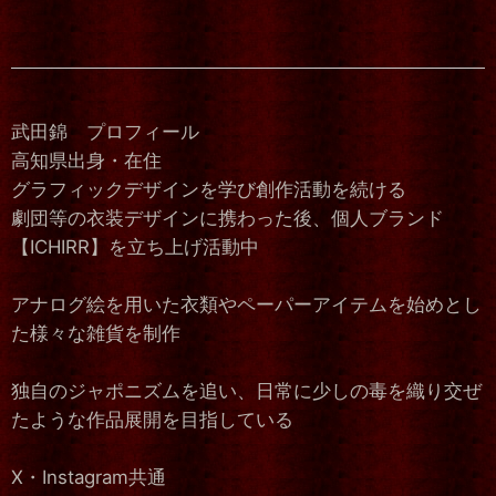
武田錦 プロフィール
高知県出身・在住
グラフィックデザインを学び創作活動を続ける
劇団等の衣装デザインに携わった後、個人ブランド
【ICHIRR】を立ち上げ活動中
アナログ絵を用いた衣類やペーパーアイテムを始めとし
た様々な雑貨を制作
独自のジャポニズムを追い、日常に少しの毒を織り交ぜ
たような作品展開を目指している
X・Instagram共通