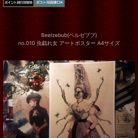
Beelzebub(ベルゼブブ)
no.010 虫戯れ女 アートポスター A4サイズ