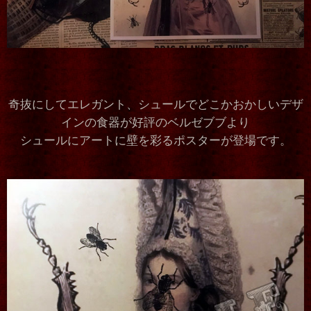
奇抜にしてエレガント、シュールでどこかおかしいデザ
インの食器が好評のベルゼブブより
シュールにアートに壁を彩るポスターが登場です。