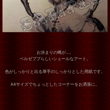
お決まりの蝿が…。
ベルゼブブらしいシュールなアート。
色がしっかりと出る厚手のしっかりとした用紙です。
A4サイズでちょっとしたコーナーをお洒落に。