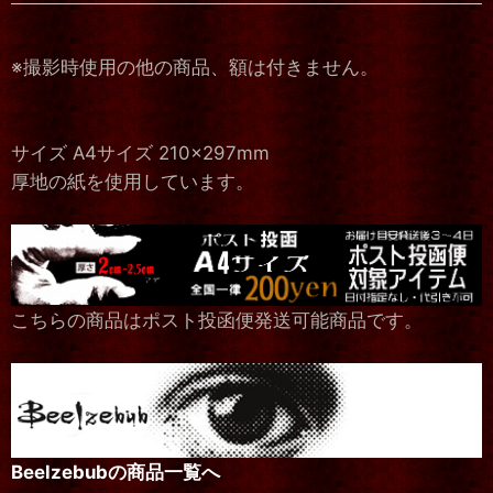
※撮影時使用の他の商品、額は付きません。
サイズ A4サイズ 210×297mm
厚地の紙を使用しています。
こちらの商品はポスト投函便発送可能商品です。
Beelzebubの商品一覧へ