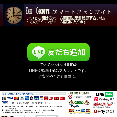
Toe CocotteのLINE@
LINE公式認証済みアカウントです。
ご質問や予約も簡単に。