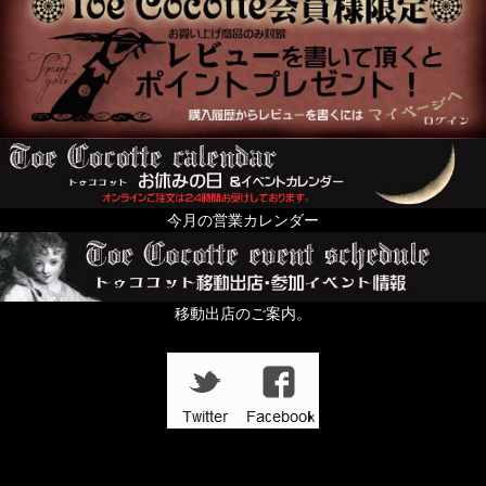
今月の営業カレンダー
移動出店のご案内。