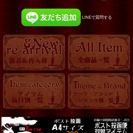
LINEで質問する