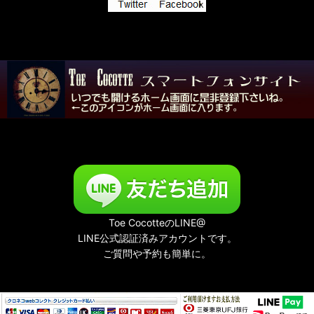
Toe CocotteのLINE@
LINE公式認証済みアカウントです。
ご質問や予約も簡単に。