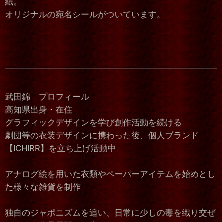
紙。
オリジナルの宛名シールがついています。
武田錦 プロフィール
高知県出身・在住
グラフィックデザインを学び創作活動を続ける
劇団等の衣装デザインに携わった後、個人ブランド
【ICHIRR】を立ち上げ活動中
アナログ絵を用いた衣類やペーパーアイテムを始めとし
た様々な雑貨を制作
独自のジャポニズムを追い、日常に少しの毒を織り交ぜ