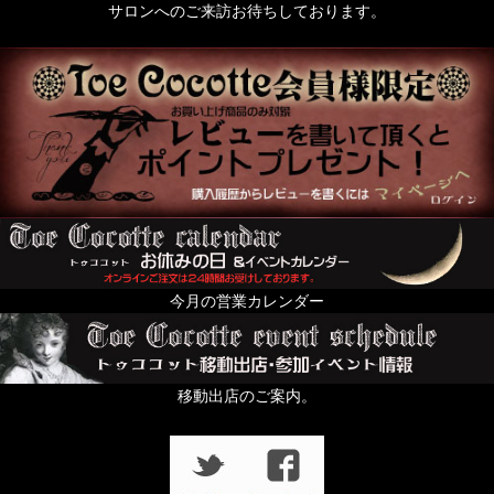
サロンへのご来訪お待ちしております。
今月の営業カレンダー
移動出店のご案内。