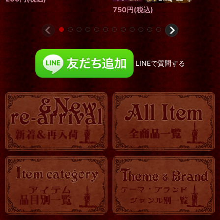
LINEで質問する