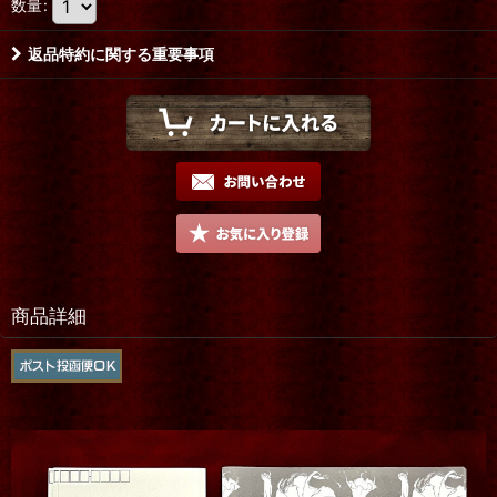
数量
:
返品特約に関する重要事項
商品詳細