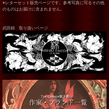
※レターセット販売ページです。参考写真に写るその他
のものはお届けに含まれません。
武田錦 取り扱いページ