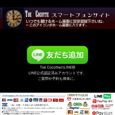
Toe CocotteのLINE@
LINE公式認証済みアカウントです。
ご質問や予約も簡単に。