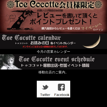
今月の営業カレンダー
移動出店のご案内。