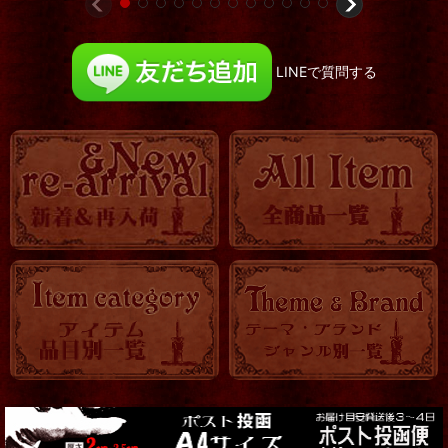
LINEで質問する