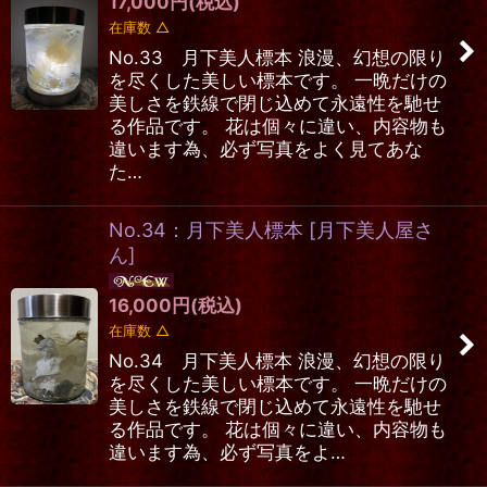
17,000
円
(税込)
在庫数 △
No.33 月下美人標本 浪漫、幻想の限り
を尽くした美しい標本です。 一晩だけの
美しさを鉄線で閉じ込めて永遠性を馳せ
る作品です。 花は個々に違い、内容物も
違います為、必ず写真をよく見てあな
た…
No.34：月下美人標本
[
月下美人屋さ
ん
]
16,000
円
(税込)
在庫数 △
No.34 月下美人標本 浪漫、幻想の限り
を尽くした美しい標本です。 一晩だけの
美しさを鉄線で閉じ込めて永遠性を馳せ
る作品です。 花は個々に違い、内容物も
違います為、必ず写真をよ…