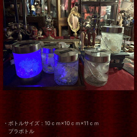
・ボトルサイズ：10ｃｍ×10ｃｍ×11ｃｍ
プラボトル