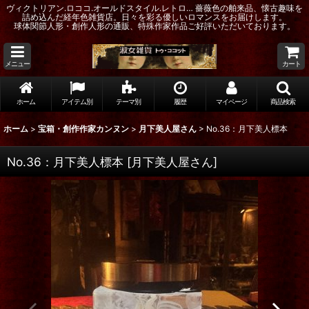
ヴィクトリアン.ロココ.オールドスタイル.レトロ… 薔薇色の舶来品、懐古趣味を
詰め込んだ経年色雑貨店。日々を彩る優しいロマンスをお届けします。
球体関節人形・創作人形の通販、特殊作家作品ご好評いただいております。
メニュー
カート
ホーム
アイテム別
テーマ別
履歴
マイページ
商品検索
ホーム
>
宝箱・創作作家カンヌン
>
月下美人屋さん
>
No.36：月下美人標本
No.36：月下美人標本
[
月下美人屋さん
]