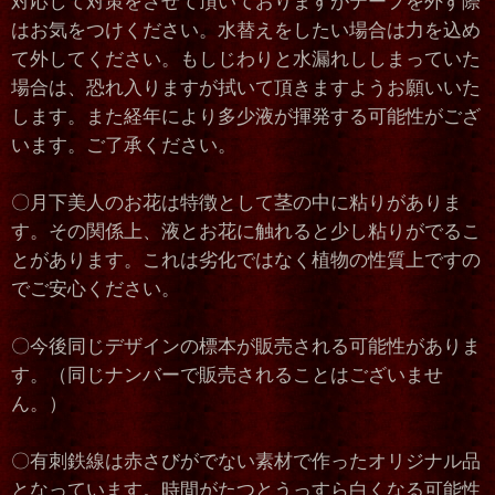
対応して対策をさせて頂いておりますがテープを外す際
はお気をつけください。水替えをしたい場合は力を込め
て外してください。もしじわりと水漏れししまっていた
場合は、恐れ入りますが拭いて頂きますようお願いいた
します。また経年により多少液が揮発する可能性がござ
います。ご了承ください。
〇月下美人のお花は特徴として茎の中に粘りがありま
す。その関係上、液とお花に触れると少し粘りがでるこ
とがあります。これは劣化ではなく植物の性質上ですの
でご安心ください。
〇今後同じデザインの標本が販売される可能性がありま
す。（同じナンバーで販売されることはございませ
ん。）
〇有刺鉄線は赤さびがでない素材で作ったオリジナル品
となっています。時間がたつとうっすら白くなる可能性