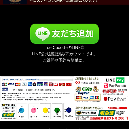
Toe CocotteのLINE@
LINE公式認証済みアカウントです。
ご質問や予約も簡単に。