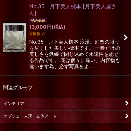
No.35：月下美人標本
[
月下美人屋さ
ん
]
13,000
円
(税込)
在庫数 △
No.35 月下美人標本 浪漫、幻想の限り
を尽くした美しい標本です。 一晩だけの
美しさを鉄線で閉じ込めて永遠性を馳せ
る作品です。 花は個々に違い、内容物も
違います為、必ず写真をよ…
関連グループ
インテリア
オブジェ・人形・立体アート