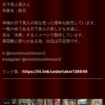
月下美人屋さん
作家名：餅月
本物の月下美人の花を使った標本を販売しています。
一晩の命である月下美人の美しさを永遠に…
花を「水葬」するイメージで製作しています。
開花数に限りがある為、出品は不定期です。
X @mochimochimoon3
Instagram @mochimochimoon3
リンク集：
https://lit.link/undertaker136649