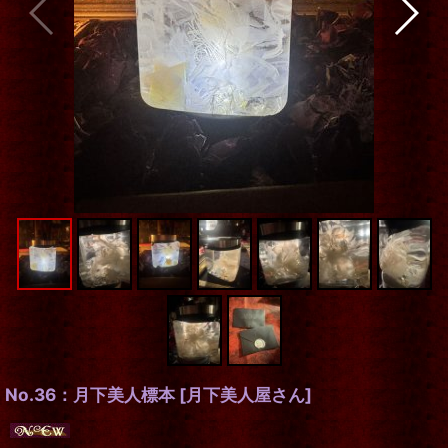
No.36：月下美人標本
[
月下美人屋さん
]