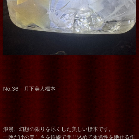
No.36 月下美人標本
浪漫、幻想の限りを尽くした美しい標本です。
一晩だけの美しさを鉄線で閉じ込めて永遠性を馳せる作