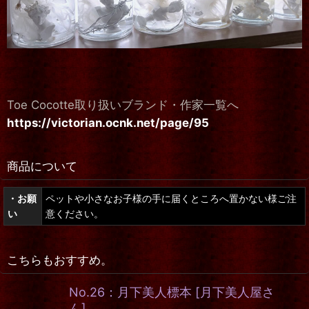
Toe Cocotte取り扱いブランド・作家一覧へ
https://victorian.ocnk.net/page/95
商品について
・お願
ペットや小さなお子様の手に届くところへ置かない様ご注
い
意ください。
こちらもおすすめ。
No.26：月下美人標本
[
月下美人屋さ
ん
]