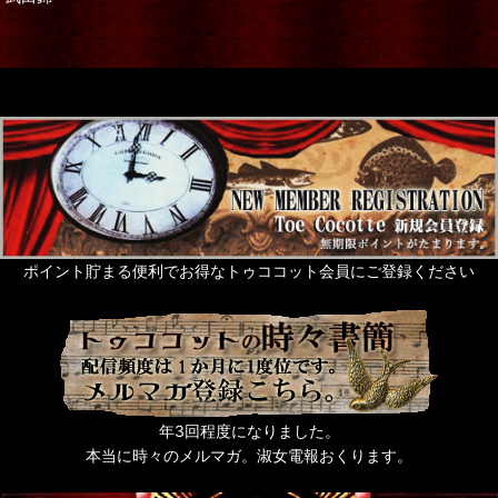
ポイント貯まる便利でお得なトゥココット会員にご登録ください
年3回程度になりました。
本当に時々のメルマガ。淑女電報おくります。