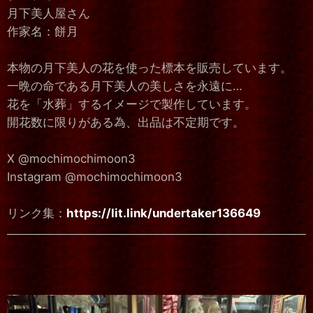
月下美人屋さん
作家名：餅月
本物の月下美人の花を使った標本を販売しています。
一晩の命である月下美人の美しさを永遠に…
花を「水葬」するイメージで製作しています。
開花数に限りがある為、出品は不定期です。
X @mochimochimoon3
Instagram @mochimochimoon3
リンク集：
https://lit.link/undertaker136649