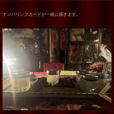
ナンバリングカードが一緒に届きます。