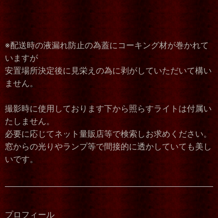
※配送時の液漏れ防止の為蓋にコーキング材が巻かれて
いますが
安置場所決定後に見栄えの為に剥がしていただいて構い
ません。
撮影時に使用しております下から照らすライトは付属い
たしません。
必要に応じてネット量販店等で検索しお求めください。
窓からの光りやランプ等で間接的に透かしていても美し
いです。
プロフィール