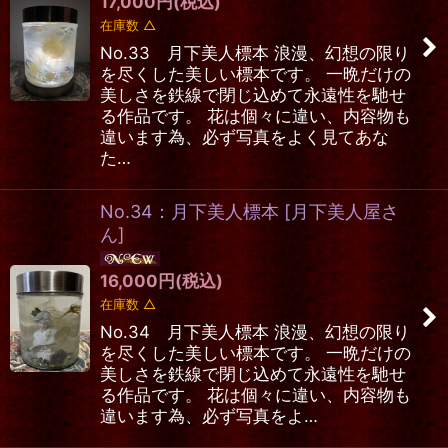
17,000
円
(税込)
在庫数 △
No.33 月下美人標本 浪漫、幻想の限り
を尽くした美しい標本です。 一晩だけの
美しさを鉄線で閉じ込めて永遠性を馳せ
る作品です。 花は個々に違い、内容物も
違います為、必ず写真をよく見てあな
た…
No.34：月下美人標本
[
月下美人屋さ
ん
]
16,000
円
(税込)
在庫数 △
No.34 月下美人標本 浪漫、幻想の限り
を尽くした美しい標本です。 一晩だけの
美しさを鉄線で閉じ込めて永遠性を馳せ
る作品です。 花は個々に違い、内容物も
違います為、必ず写真をよ…