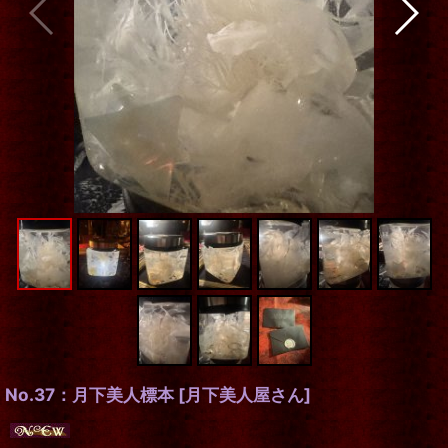
No.37：月下美人標本
[
月下美人屋さん
]