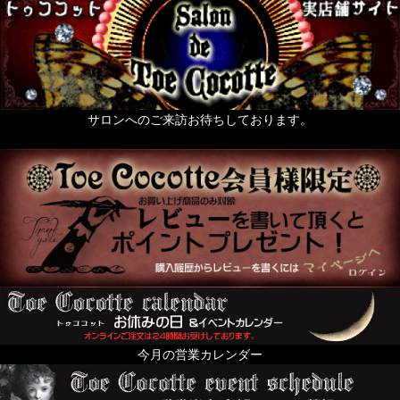
サロンへのご来訪お待ちしております。
今月の営業カレンダー