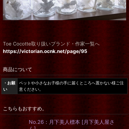
Toe Cocotte取り扱いブランド・作家一覧へ
https://victorian.ocnk.net/page/95
商品について
・お願
ペットや小さなお子様の手に届くところへ置かない様ご注
い
意ください。
こちらもおすすめ。
No.26：月下美人標本
[
月下美人屋さ
ん
]