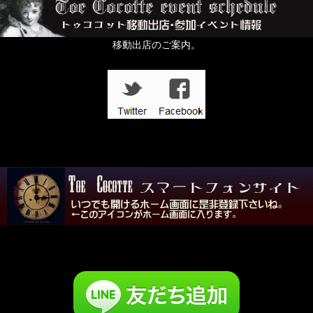
移動出店のご案内。