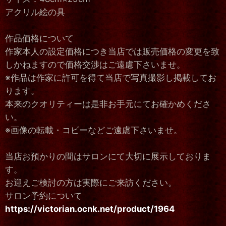
アクリル絵の具
作品価格について
作家本人の設定価格につき当店では販売価格の変更を致
しかねますので価格交渉はご遠慮下さいませ。
※作品は作家に許可を得て当店で写真撮影し掲載してお
ります。
本来のクオリティーは是非お手元にてお確かめくださ
い。
※画像の転載・コピーなどご遠慮下さいませ。
当店お預かりの間はサロンにて大切に展示しておりま
す。
お迎えご検討の方は実際にご来訪ください。
サロン予約について
https://victorian.ocnk.net/product/1964