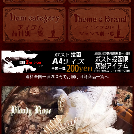
送料全国一律200円でお届け可能商品一覧へ