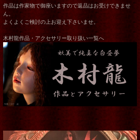
作品は作家物で御座いますので返品はお受けできませ
ん。
よくよくご検討の上お迎え下さいませ。
木村龍作品・アクセサリー取り扱い一覧へ