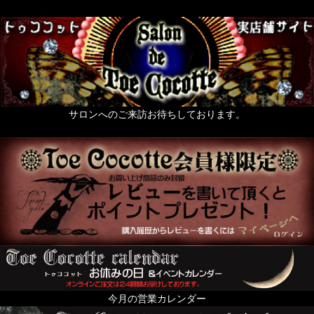
サロンへのご来訪お待ちしております。
今月の営業カレンダー